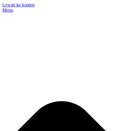
Lewati ke konten
Menu