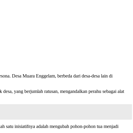
a. Desa Muara Enggelam, berbeda dari desa-desa lain di
k desa, yang berjumlah ratusan, mengandalkan perahu sebagai alat
 satu inisiatifnya adalah mengubah pohon-pohon tua menjadi