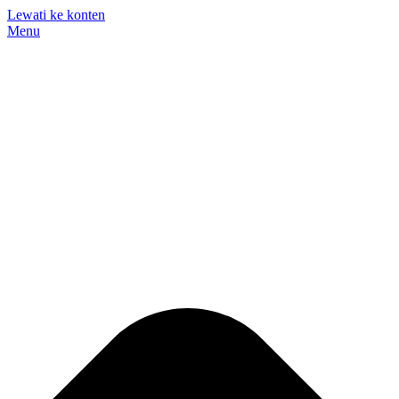
Lewati ke konten
Menu