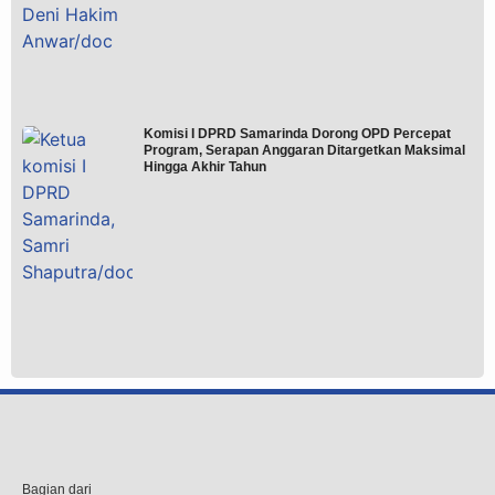
Komisi I DPRD Samarinda Dorong OPD Percepat
Program, Serapan Anggaran Ditargetkan Maksimal
Hingga Akhir Tahun
Bagian dari