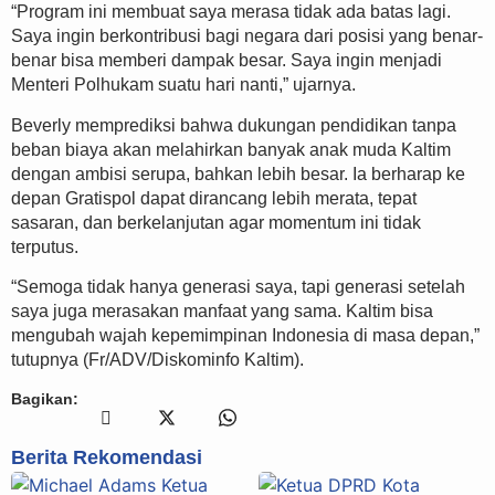
“Program ini membuat saya merasa tidak ada batas lagi.
Saya ingin berkontribusi bagi negara dari posisi yang benar-
benar bisa memberi dampak besar. Saya ingin menjadi
Menteri Polhukam suatu hari nanti,” ujarnya.
Beverly memprediksi bahwa dukungan pendidikan tanpa
beban biaya akan melahirkan banyak anak muda Kaltim
dengan ambisi serupa, bahkan lebih besar. Ia berharap ke
depan Gratispol dapat dirancang lebih merata, tepat
sasaran, dan berkelanjutan agar momentum ini tidak
terputus.
“Semoga tidak hanya generasi saya, tapi generasi setelah
saya juga merasakan manfaat yang sama. Kaltim bisa
mengubah wajah kepemimpinan Indonesia di masa depan,”
tutupnya (Fr/ADV/Diskominfo Kaltim).
Bagikan:
Berita Rekomendasi