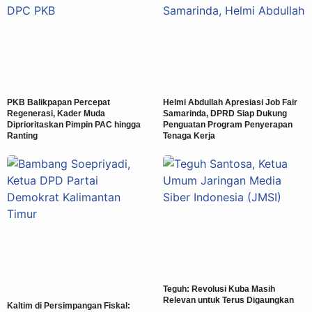
PKB Balikpapan Percepat
Helmi Abdullah Apresiasi Job Fair
Regenerasi, Kader Muda
Samarinda, DPRD Siap Dukung
Diprioritaskan Pimpin PAC hingga
Penguatan Program Penyerapan
Ranting
Tenaga Kerja
Teguh: Revolusi Kuba Masih
Relevan untuk Terus Digaungkan
Kaltim di Persimpangan Fiskal: