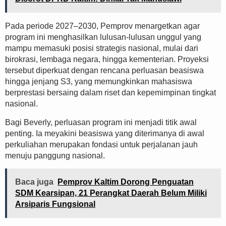
Pada periode 2027–2030, Pemprov menargetkan agar
program ini menghasilkan lulusan-lulusan unggul yang
mampu memasuki posisi strategis nasional, mulai dari
birokrasi, lembaga negara, hingga kementerian. Proyeksi
tersebut diperkuat dengan rencana perluasan beasiswa
hingga jenjang S3, yang memungkinkan mahasiswa
berprestasi bersaing dalam riset dan kepemimpinan tingkat
nasional.
Bagi Beverly, perluasan program ini menjadi titik awal
penting. Ia meyakini beasiswa yang diterimanya di awal
perkuliahan merupakan fondasi untuk perjalanan jauh
menuju panggung nasional.
Baca juga
Pemprov Kaltim Dorong Penguatan
SDM Kearsipan, 21 Perangkat Daerah Belum Miliki
Arsiparis Fungsional