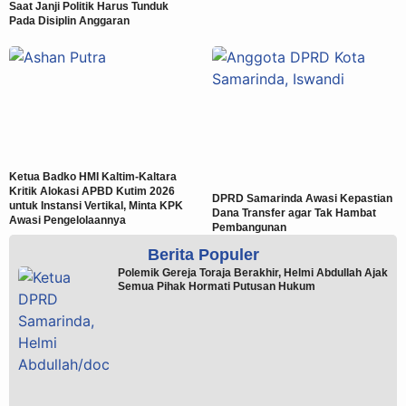
Saat Janji Politik Harus Tunduk
Pada Disiplin Anggaran
Ketua Badko HMI Kaltim-Kaltara
Kritik Alokasi APBD Kutim 2026
DPRD Samarinda Awasi Kepastian
untuk Instansi Vertikal, Minta KPK
Dana Transfer agar Tak Hambat
Awasi Pengelolaannya
Pembangunan
Berita Populer
Polemik Gereja Toraja Berakhir, Helmi Abdullah Ajak
Semua Pihak Hormati Putusan Hukum