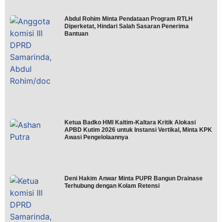
Abdul Rohim Minta Pendataan Program RTLH
Diperketat, Hindari Salah Sasaran Penerima
Bantuan
Ketua Badko HMI Kaltim-Kaltara Kritik Alokasi
APBD Kutim 2026 untuk Instansi Vertikal, Minta KPK
Awasi Pengelolaannya
Deni Hakim Anwar Minta PUPR Bangun Drainase
Terhubung dengan Kolam Retensi