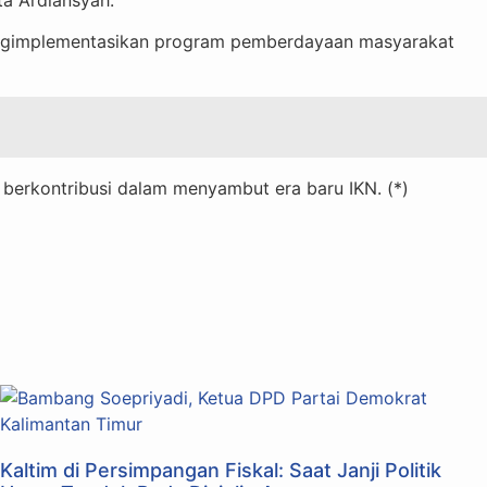
engimplementasikan program pemberdayaan masyarakat
 berkontribusi dalam menyambut era baru IKN. (*)
Kaltim di Persimpangan Fiskal: Saat Janji Politik