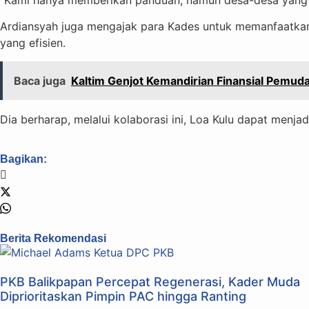
Ardiansyah juga mengajak para Kades untuk memanfaatka
yang efisien.
Baca juga
Kaltim Genjot Kemandirian Finansial Pemud
Dia berharap, melalui kolaborasi ini, Loa Kulu dapat menj
Bagikan:
Berita Rekomendasi
PKB Balikpapan Percepat Regenerasi, Kader Muda
Diprioritaskan Pimpin PAC hingga Ranting