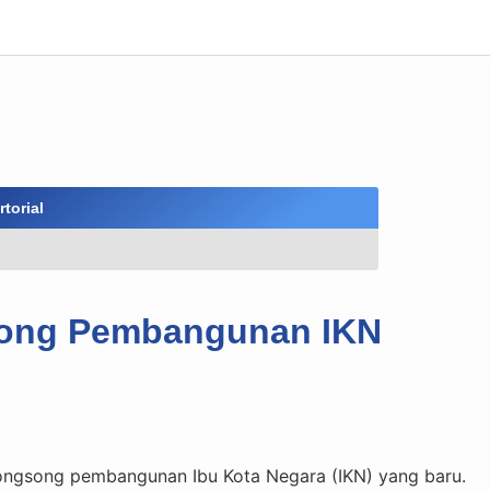
torial
song Pembangunan IKN
ngsong pembangunan Ibu Kota Negara (IKN) yang baru.