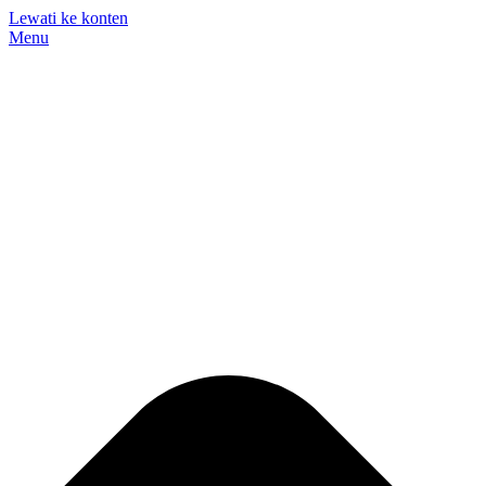
Lewati ke konten
Menu