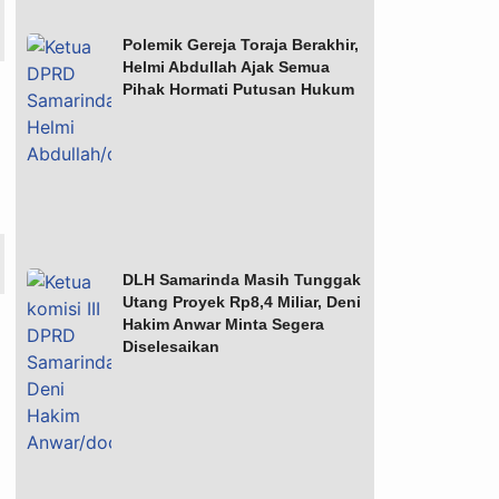
Polemik Gereja Toraja Berakhir,
Helmi Abdullah Ajak Semua
Pihak Hormati Putusan Hukum
DLH Samarinda Masih Tunggak
Utang Proyek Rp8,4 Miliar, Deni
Hakim Anwar Minta Segera
Diselesaikan