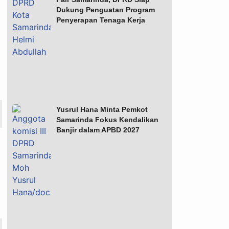
Dukung Penguatan Program
Penyerapan Tenaga Kerja
Yusrul Hana Minta Pemkot
Samarinda Fokus Kendalikan
Banjir dalam APBD 2027