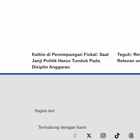
Kaltim di Persimpangan Fiskal: Saat
Teguh: Re
Janji Politik Harus Tunduk Pada
Relevan u
Disiplin Anggaran
Bagian dari
Terhubung dengan kami