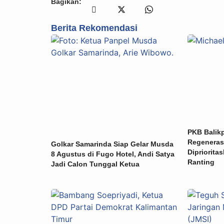
Bagikan:
Berita Rekomendasi
PKB Balik
Regeneras
Golkar Samarinda Siap Gelar Musda
Dipriorita
8 Agustus di Fugo Hotel, Andi Satya
Ranting
Jadi Calon Tunggal Ketua