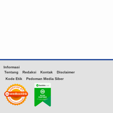
Informasi
Tentang
Redaksi
Kontak
Disclaimer
Kode Etik
Pedoman Media Siber