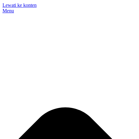
Lewati ke konten
Menu