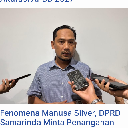
Fenomena Manusa Silver, DPRD
Samarinda Minta Penanganan