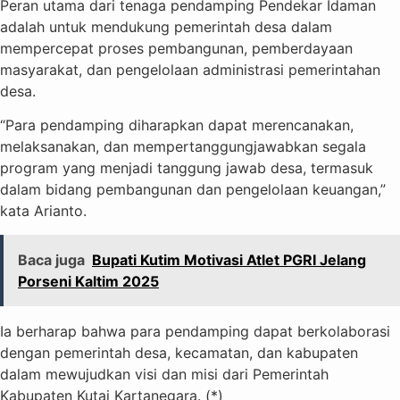
Peran utama dari tenaga pendamping Pendekar Idaman
adalah untuk mendukung pemerintah desa dalam
mempercepat proses pembangunan, pemberdayaan
masyarakat, dan pengelolaan administrasi pemerintahan
desa.
“Para pendamping diharapkan dapat merencanakan,
melaksanakan, dan mempertanggungjawabkan segala
program yang menjadi tanggung jawab desa, termasuk
dalam bidang pembangunan dan pengelolaan keuangan,”
kata Arianto.
Baca juga
Bupati Kutim Motivasi Atlet PGRI Jelang
Porseni Kaltim 2025
Ia berharap bahwa para pendamping dapat berkolaborasi
dengan pemerintah desa, kecamatan, dan kabupaten
dalam mewujudkan visi dan misi dari Pemerintah
Kabupaten Kutai Kartanegara. (*)