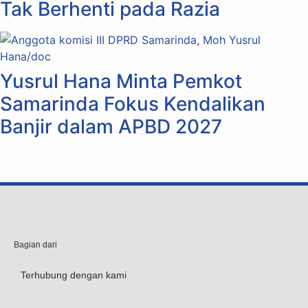
Tak Berhenti pada Razia
Yusrul Hana Minta Pemkot
Samarinda Fokus Kendalikan
Banjir dalam APBD 2027
Bagian dari
Terhubung dengan kami