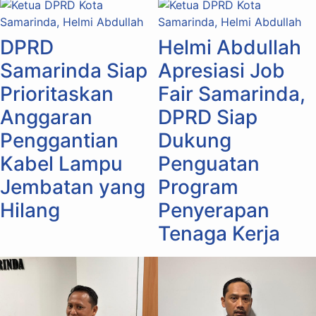
DPRD
Helmi Abdullah
Samarinda Siap
Apresiasi Job
Prioritaskan
Fair Samarinda,
Anggaran
DPRD Siap
Penggantian
Dukung
Kabel Lampu
Penguatan
Jembatan yang
Program
Hilang
Penyerapan
Tenaga Kerja