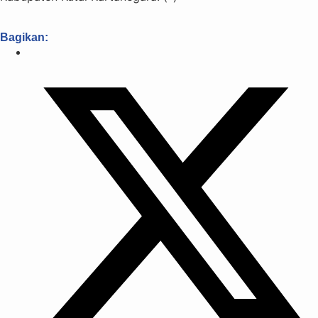
Bagikan: