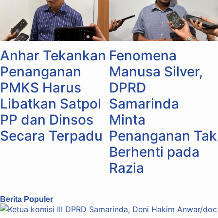
Anhar Tekankan
Fenomena
Penanganan
Manusa Silver,
PMKS Harus
DPRD
Libatkan Satpol
Samarinda
PP dan Dinsos
Minta
Secara Terpadu
Penanganan Tak
Berhenti pada
Razia
Berita Populer