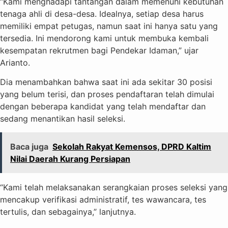
“Kami menghadapi tantangan dalam memenuhi kebutuhan
tenaga ahli di desa-desa. Idealnya, setiap desa harus
memiliki empat petugas, namun saat ini hanya satu yang
tersedia. Ini mendorong kami untuk membuka kembali
kesempatan rekrutmen bagi Pendekar Idaman,” ujar
Arianto.
Dia menambahkan bahwa saat ini ada sekitar 30 posisi
yang belum terisi, dan proses pendaftaran telah dimulai
dengan beberapa kandidat yang telah mendaftar dan
sedang menantikan hasil seleksi.
Baca juga
Sekolah Rakyat Kemensos, DPRD Kaltim
Nilai Daerah Kurang Persiapan
“Kami telah melaksanakan serangkaian proses seleksi yang
mencakup verifikasi administratif, tes wawancara, tes
tertulis, dan sebagainya,” lanjutnya.