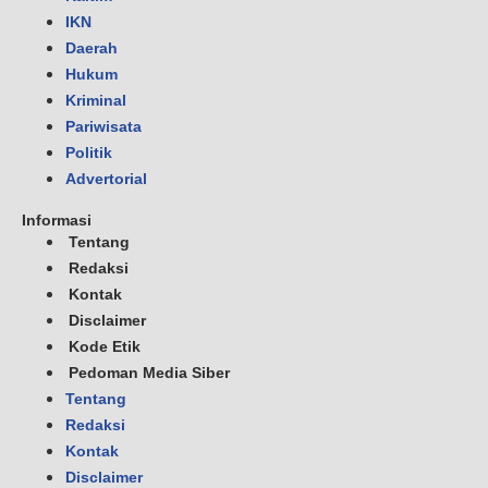
IKN
Daerah
Hukum
Kriminal
Pariwisata
Politik
Advertorial
Informasi
Tentang
Redaksi
Kontak
Disclaimer
Kode Etik
Pedoman Media Siber
Tentang
Redaksi
Kontak
Disclaimer