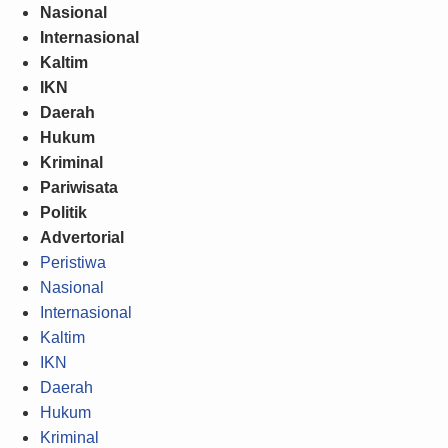
Nasional
Internasional
Kaltim
IKN
Daerah
Hukum
Kriminal
Pariwisata
Politik
Advertorial
Peristiwa
Nasional
Internasional
Kaltim
IKN
Daerah
Hukum
Kriminal