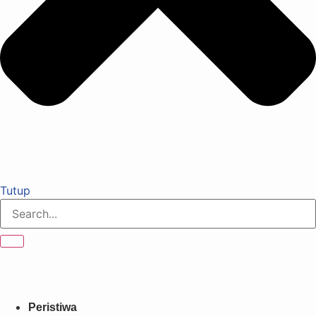
Tutup
Peristiwa