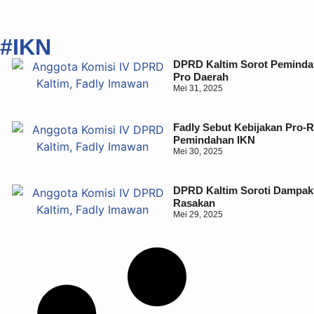
#IKN
DPRD Kaltim Sorot Pemindah
Pro Daerah
Mei 31, 2025
Fadly Sebut Kebijakan Pro-R
Pemindahan IKN
Mei 30, 2025
DPRD Kaltim Soroti Dampak 
Rasakan
Mei 29, 2025