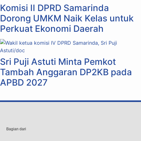
Komisi II DPRD Samarinda
Dorong UMKM Naik Kelas untuk
Perkuat Ekonomi Daerah
Sri Puji Astuti Minta Pemkot
Tambah Anggaran DP2KB pada
APBD 2027
Bagian dari