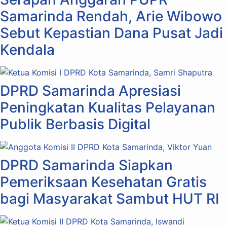
Samarinda Rendah, Arie Wibowo
Sebut Kepastian Dana Pusat Jadi
Kendala
DPRD Samarinda Apresiasi
Peningkatan Kualitas Pelayanan
Publik Berbasis Digital
DPRD Samarinda Siapkan
Pemeriksaan Kesehatan Gratis
bagi Masyarakat Sambut HUT RI