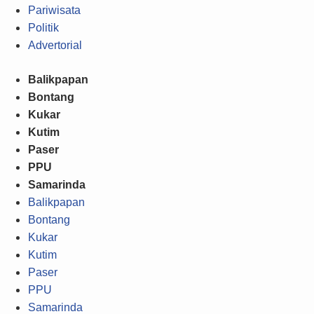
Pariwisata
Politik
Advertorial
Balikpapan
Bontang
Kukar
Kutim
Paser
PPU
Samarinda
Balikpapan
Bontang
Kukar
Kutim
Paser
PPU
Samarinda