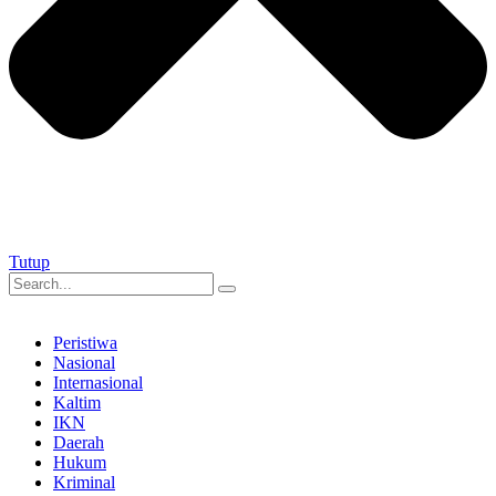
Tutup
Peristiwa
Nasional
Internasional
Kaltim
IKN
Daerah
Hukum
Kriminal