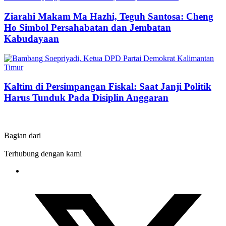
Ziarahi Makam Ma Hazhi, Teguh Santosa: Cheng
Ho Simbol Persahabatan dan Jembatan
Kabudayaan
Kaltim di Persimpangan Fiskal: Saat Janji Politik
Harus Tunduk Pada Disiplin Anggaran
Bagian dari
Terhubung dengan kami