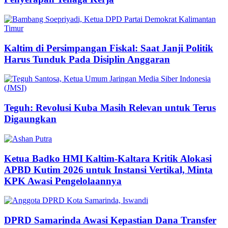
Kaltim di Persimpangan Fiskal: Saat Janji Politik
Harus Tunduk Pada Disiplin Anggaran
Teguh: Revolusi Kuba Masih Relevan untuk Terus
Digaungkan
Ketua Badko HMI Kaltim-Kaltara Kritik Alokasi
APBD Kutim 2026 untuk Instansi Vertikal, Minta
KPK Awasi Pengelolaannya
DPRD Samarinda Awasi Kepastian Dana Transfer