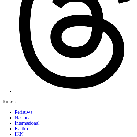
Rubrik
Peristiwa
Nasional
Internasional
Kaltim
IKN