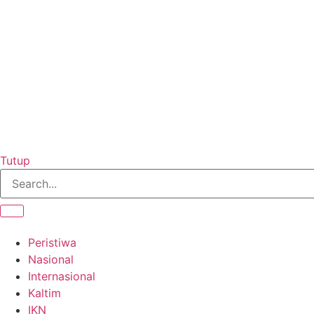
Tutup
Peristiwa
Nasional
Internasional
Kaltim
IKN