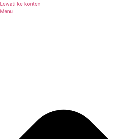
Lewati ke konten
Menu