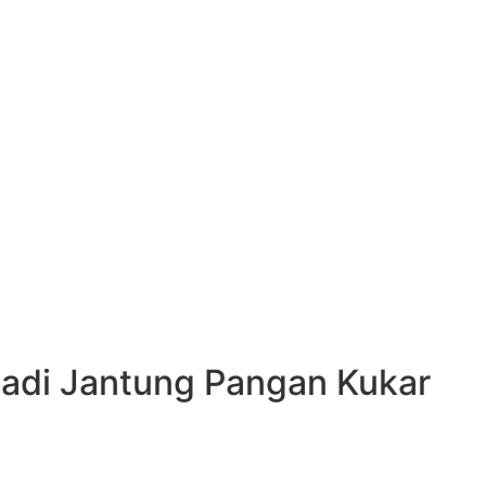
adi Jantung Pangan Kukar