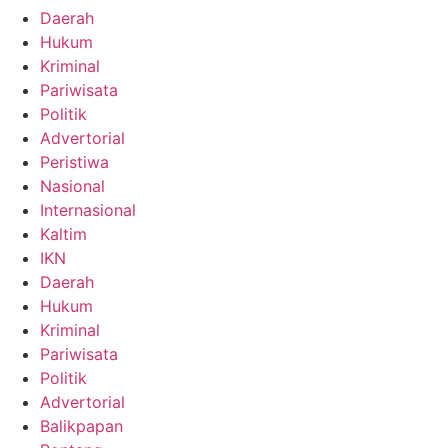
Daerah
Hukum
Kriminal
Pariwisata
Politik
Advertorial
Peristiwa
Nasional
Internasional
Kaltim
IKN
Daerah
Hukum
Kriminal
Pariwisata
Politik
Advertorial
Balikpapan