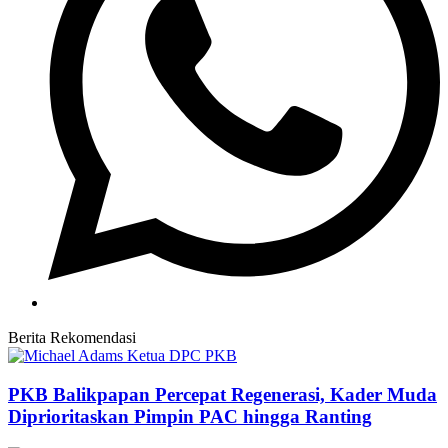
Berita Rekomendasi
PKB Balikpapan Percepat Regenerasi, Kader Muda
Diprioritaskan Pimpin PAC hingga Ranting