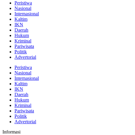
Peristiwa
Nasional
Internasional
Kaltim
IKN
Daerah
Hukum
Kriminal
Pariwisata
Politik
Advertorial
Peristiwa
Nasional
Internasional
Kaltim
IKN
Daerah
Hukum
Kriminal
Pariwisata
Politik
Advertorial
Informasi