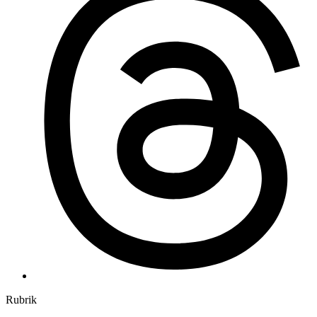
Rubrik