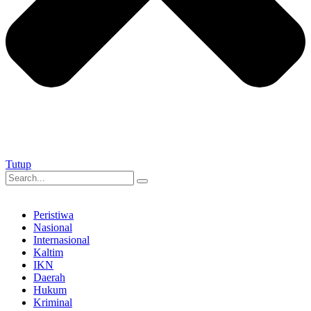
Tutup
Peristiwa
Nasional
Internasional
Kaltim
IKN
Daerah
Hukum
Kriminal