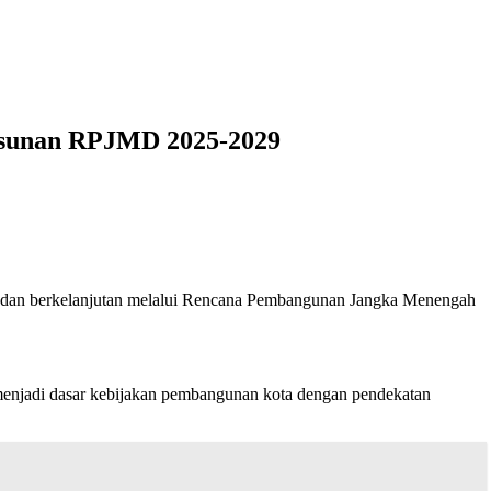
usunan RPJMD 2025-2029
n dan berkelanjutan melalui Rencana Pembangunan Jangka Menengah
enjadi dasar kebijakan pembangunan kota dengan pendekatan