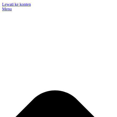
Lewati ke konten
Menu