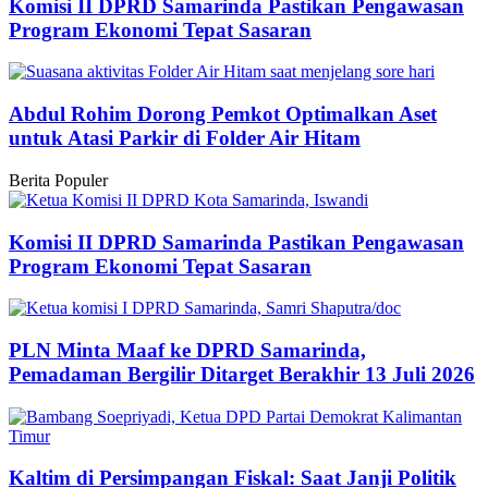
Komisi II DPRD Samarinda Pastikan Pengawasan
Program Ekonomi Tepat Sasaran
Abdul Rohim Dorong Pemkot Optimalkan Aset
untuk Atasi Parkir di Folder Air Hitam
Berita Populer
Komisi II DPRD Samarinda Pastikan Pengawasan
Program Ekonomi Tepat Sasaran
PLN Minta Maaf ke DPRD Samarinda,
Pemadaman Bergilir Ditarget Berakhir 13 Juli 2026
Kaltim di Persimpangan Fiskal: Saat Janji Politik