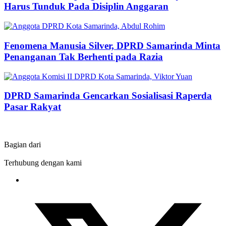
Harus Tunduk Pada Disiplin Anggaran
Fenomena Manusia Silver, DPRD Samarinda Minta
Penanganan Tak Berhenti pada Razia
DPRD Samarinda Gencarkan Sosialisasi Raperda
Pasar Rakyat
Bagian dari
Terhubung dengan kami