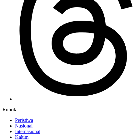
Rubrik
Peristiwa
Nasional
Internasional
Kaltim