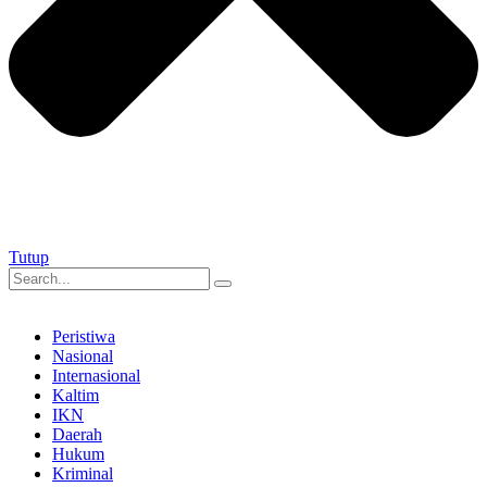
Tutup
Peristiwa
Nasional
Internasional
Kaltim
IKN
Daerah
Hukum
Kriminal