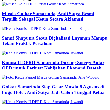
Musda Golkar Samarinda, Andi Satya Resmi
Terpilih Sebagai Ketua Secara Aklamasi
Samri Shaputra Sebut Digitalisasi Layanan Mampu
Tekan Praktik Percaloan
Komisi II DPRD Samarinda Dorong Sinergi Antar
OPD untuk Perkuat Kebijakan Ekonomi Daerah
Golkar Samarinda Siap Gelar Musda 8 Agustus di
Fugo Hotel, Andi Satya Jadi Calon Tunggal Ketua