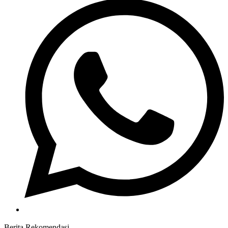
Berita Rekomendasi