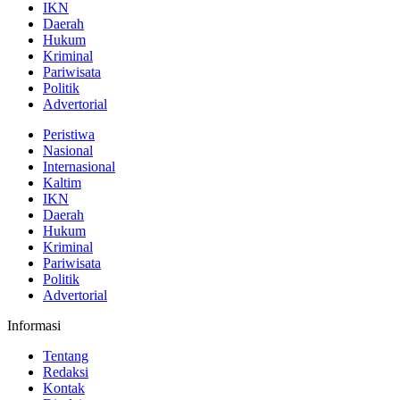
IKN
Daerah
Hukum
Kriminal
Pariwisata
Politik
Advertorial
Peristiwa
Nasional
Internasional
Kaltim
IKN
Daerah
Hukum
Kriminal
Pariwisata
Politik
Advertorial
Informasi
Tentang
Redaksi
Kontak