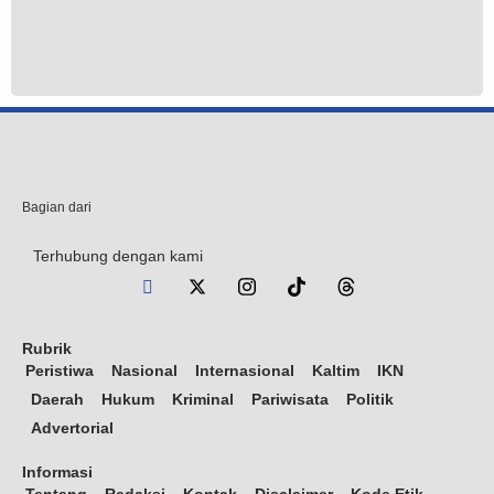
Bagian dari
Terhubung dengan kami
Rubrik
Peristiwa
Nasional
Internasional
Kaltim
IKN
Daerah
Hukum
Kriminal
Pariwisata
Politik
Advertorial
Informasi