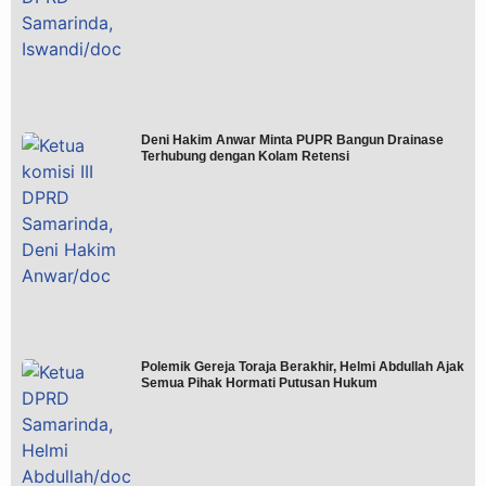
Deni Hakim Anwar Minta PUPR Bangun Drainase
Terhubung dengan Kolam Retensi
Polemik Gereja Toraja Berakhir, Helmi Abdullah Ajak
Semua Pihak Hormati Putusan Hukum