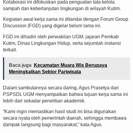
Kolaborasi ini difokuskan pada penguatan tata kelola
sampah dan keberlanjutan lingkungan di wilayah Kutim.
Kegiatan awal kerja sama ini ditandai dengan Forum Group
Discussion (FGD) yang digelar belum lama ini.
FGD ini dihadiri oleh perwakilan UGM, jajaran Pemkab
Kutim, Dinas Lingkungan Hidup, serta sejumlah instansi
terkait.
Baca juga
Kecamatan Muara Wis Berupaya
Meningkatkan Sektor Pariwisata
Dalam sambutannya secara daring, Agus Prasetya dari
PSPSDL UGM menyampaikan bahwa tujuan kerja sama ini
lebih dari sekadar penelitian akademik.
“Kami ingin memastikan hasil studi ini bisa digunakan
secara nyata oleh pemerintah daerah, sehingga membawa
dampak langsung bagi masyarakat,” kata Agus.