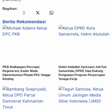
Bagikan:
Berita Rekomendasi
PKB Balikpapan Percepat
Helmi Abdullah Apresiasi Job Fair
Regenerasi, Kader Muda
Samarinda, DPRD Siap Dukung
Diprioritaskan Pimpin PAC hingga
Penguatan Program Penyerapan
Ranting
Tenaga Kerja