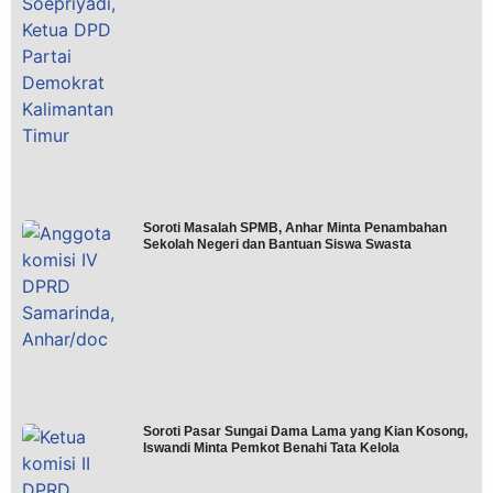
Soroti Masalah SPMB, Anhar Minta Penambahan
Sekolah Negeri dan Bantuan Siswa Swasta
Soroti Pasar Sungai Dama Lama yang Kian Kosong,
Iswandi Minta Pemkot Benahi Tata Kelola