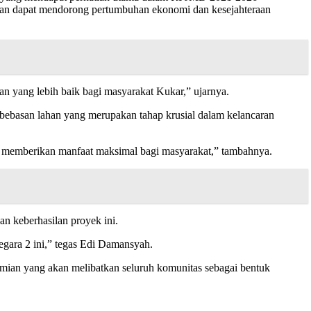
apkan dapat mendorong pertumbuhan ekonomi dan kesejahteraan
an yang lebih baik bagi masyarakat Kukar,” ujarnya.
ebasan lahan yang merupakan tahap krusial dalam kelancaran
 memberikan manfaat maksimal bagi masyarakat,” tambahnya.
n keberhasilan proyek ini.
gara 2 ini,” tegas Edi Damansyah.
smian yang akan melibatkan seluruh komunitas sebagai bentuk