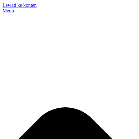
Lewati ke konten
Menu