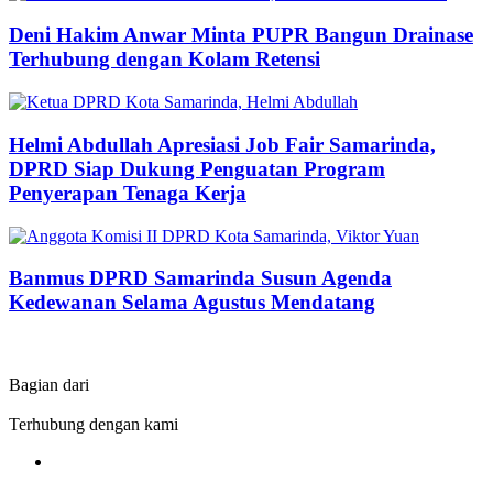
Deni Hakim Anwar Minta PUPR Bangun Drainase
Terhubung dengan Kolam Retensi
Helmi Abdullah Apresiasi Job Fair Samarinda,
DPRD Siap Dukung Penguatan Program
Penyerapan Tenaga Kerja
Banmus DPRD Samarinda Susun Agenda
Kedewanan Selama Agustus Mendatang
Bagian dari
Terhubung dengan kami