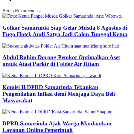
Berita Rekomendasi
Golkar Samarinda Siap Gelar Musda 8 Agustus di
Fugo Hotel, Andi Satya Jadi Calon Tunggal Ketua
Abdul Rohim Dorong Pemkot Optimalkan Aset
untuk Atasi Parkir di Folder Air Hitam
Komisi II DPRD Samarinda Tekankan
Pengendalian Inflasi demi Menjaga Daya Beli
Masyarakat
DPRD Samarinda Ajak Warga Manfaatkan
Layanan Online Pemerintah