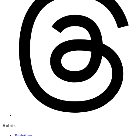
Rubrik
Peristiwa