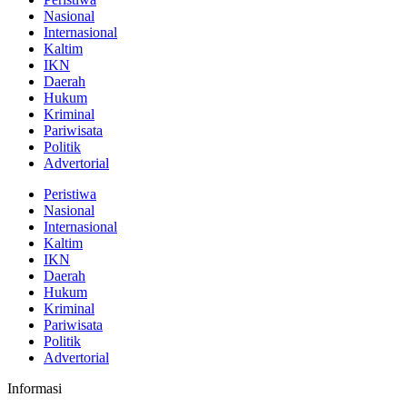
Nasional
Internasional
Kaltim
IKN
Daerah
Hukum
Kriminal
Pariwisata
Politik
Advertorial
Peristiwa
Nasional
Internasional
Kaltim
IKN
Daerah
Hukum
Kriminal
Pariwisata
Politik
Advertorial
Informasi