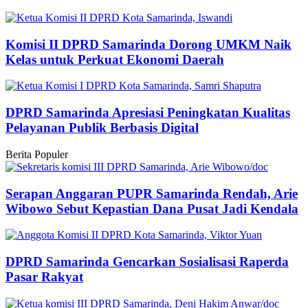
Komisi II DPRD Samarinda Dorong UMKM Naik
Kelas untuk Perkuat Ekonomi Daerah
DPRD Samarinda Apresiasi Peningkatan Kualitas
Pelayanan Publik Berbasis Digital
Berita Populer
Serapan Anggaran PUPR Samarinda Rendah, Arie
Wibowo Sebut Kepastian Dana Pusat Jadi Kendala
DPRD Samarinda Gencarkan Sosialisasi Raperda
Pasar Rakyat