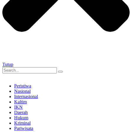
Tutup
Peristiwa
Nasional
Internasional
Kaltim
IKN
Daerah
Hukum
Kriminal
Pariwisata