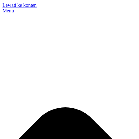
Lewati ke konten
Menu