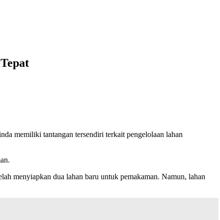
 Tepat
nda memiliki tantangan tersendiri terkait pengelolaan lahan
an.
lah menyiapkan dua lahan baru untuk pemakaman. Namun, lahan