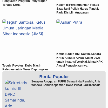
Penguatan Program Penyerapan
Tenaga Kerja
Kaltim di Persimpangan Fiskal:
Saat Janji Politik Harus Tunduk
Pada Disiplin Anggaran
Ketua Badko HMI Kaltim-Kaltara
Kritik Alokasi APBD Kutim 2026
untuk Instansi Vertikal, Minta KPK
Teguh: Revolusi Kuba Masih
Awasi Pengelolaannya
Relevan untuk Terus Digaungkan
Berita Populer
Serapan Anggaran PUPR Samarinda Rendah, Arie
Wibowo Sebut Kepastian Dana Pusat Jadi Kendala