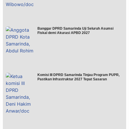
Banggar DPRD Samarinda Uji Seluruh Asumsi
Fiskal demi Akurasi APBD 2027
Komisi III DPRD Samarinda Tinjau Program PUPR,
Pastikan Infrastruktur 2027 Tepat Sasaran