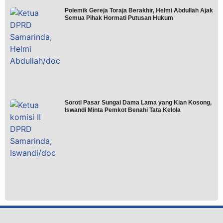
Polemik Gereja Toraja Berakhir, Helmi Abdullah Ajak
Semua Pihak Hormati Putusan Hukum
Soroti Pasar Sungai Dama Lama yang Kian Kosong,
Iswandi Minta Pemkot Benahi Tata Kelola