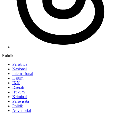
Rubrik
Peristiwa
Nasional
Internasional
Kaltim
IKN
Daerah
Hukum
Kriminal
Pariwisata
Politik
Advertorial