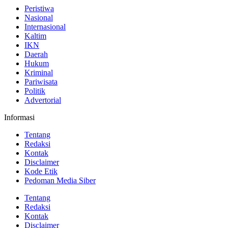
Peristiwa
Nasional
Internasional
Kaltim
IKN
Daerah
Hukum
Kriminal
Pariwisata
Politik
Advertorial
Informasi
Tentang
Redaksi
Kontak
Disclaimer
Kode Etik
Pedoman Media Siber
Tentang
Redaksi
Kontak
Disclaimer