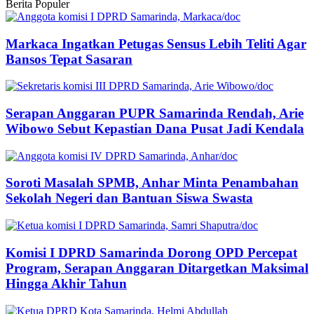
Berita Populer
Markaca Ingatkan Petugas Sensus Lebih Teliti Agar
Bansos Tepat Sasaran
Serapan Anggaran PUPR Samarinda Rendah, Arie
Wibowo Sebut Kepastian Dana Pusat Jadi Kendala
Soroti Masalah SPMB, Anhar Minta Penambahan
Sekolah Negeri dan Bantuan Siswa Swasta
Komisi I DPRD Samarinda Dorong OPD Percepat
Program, Serapan Anggaran Ditargetkan Maksimal
Hingga Akhir Tahun