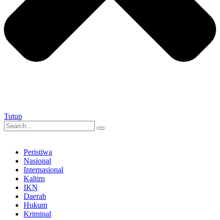
Tutup
Peristiwa
Nasional
Internasional
Kaltim
IKN
Daerah
Hukum
Kriminal