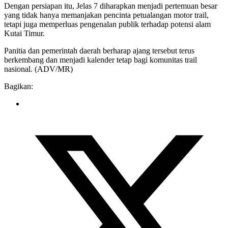
Dengan persiapan itu, Jelas 7 diharapkan menjadi pertemuan besar
yang tidak hanya memanjakan pencinta petualangan motor trail,
tetapi juga memperluas pengenalan publik terhadap potensi alam
Kutai Timur.
Panitia dan pemerintah daerah berharap ajang tersebut terus
berkembang dan menjadi kalender tetap bagi komunitas trail
nasional. (ADV/MR)
Bagikan: