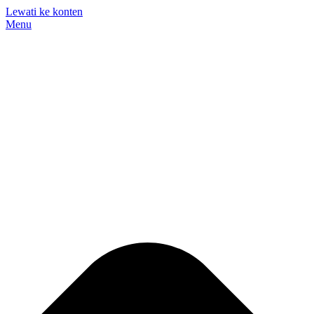
Lewati ke konten
Menu