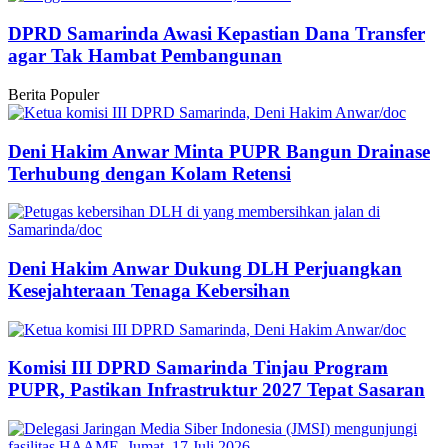
DPRD Samarinda Awasi Kepastian Dana Transfer
agar Tak Hambat Pembangunan
Berita Populer
Deni Hakim Anwar Minta PUPR Bangun Drainase
Terhubung dengan Kolam Retensi
Deni Hakim Anwar Dukung DLH Perjuangkan
Kesejahteraan Tenaga Kebersihan
Komisi III DPRD Samarinda Tinjau Program
PUPR, Pastikan Infrastruktur 2027 Tepat Sasaran