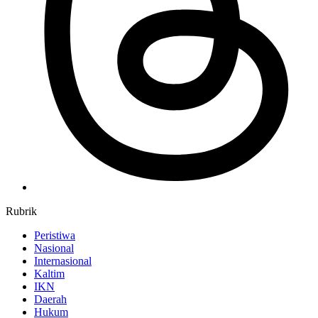
Rubrik
Peristiwa
Nasional
Internasional
Kaltim
IKN
Daerah
Hukum