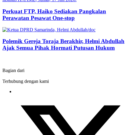
Perkuat FTP, Haiko Sediakan Pangkalan
Perawatan Pesawat One-stop
Polemik Gereja Toraja Berakhir, Helmi Abdullah
Ajak Semua Pihak Hormati Putusan Hukum
Bagian dari
Terhubung dengan kami