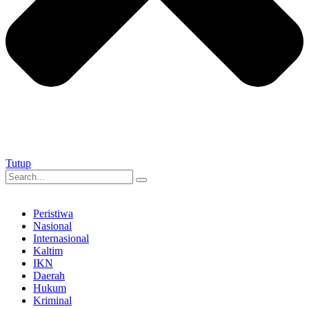
Tutup
Peristiwa
Nasional
Internasional
Kaltim
IKN
Daerah
Hukum
Kriminal