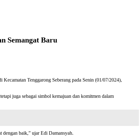
an Semangat Baru
 Kecamatan Tenggarong Seberang pada Senin (01/07/2024),
etapi juga sebagai simbol kemajuan dan komitmen dalam
t dengan baik,” ujar Edi Damansyah.