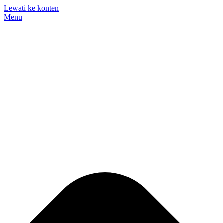
Lewati ke konten
Menu