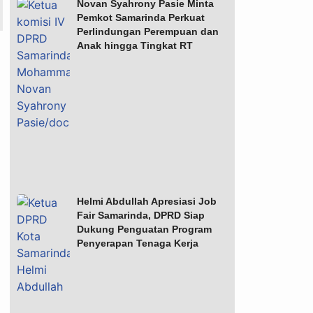
Novan Syahrony Pasie Minta
Pemkot Samarinda Perkuat
Perlindungan Perempuan dan
Anak hingga Tingkat RT
Helmi Abdullah Apresiasi Job
Fair Samarinda, DPRD Siap
Dukung Penguatan Program
Penyerapan Tenaga Kerja