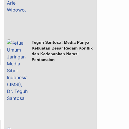
Teguh Santosa: Media Punya
Kekuatan Besar Redam Konflik
dan Kedepankan Narasi
Perdamaian