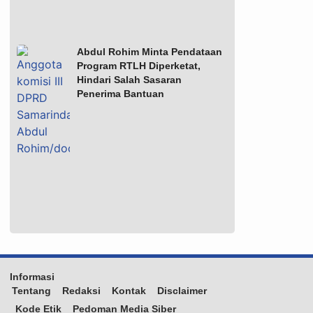
Abdul Rohim Minta Pendataan
Program RTLH Diperketat,
Hindari Salah Sasaran
Penerima Bantuan
Informasi
Tentang
Redaksi
Kontak
Disclaimer
Kode Etik
Pedoman Media Siber