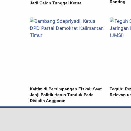
Ranting
Jadi Calon Tunggal Ketua
Kaltim di Persimpangan Fiskal: Saat
Teguh: Re
Janji Politik Harus Tunduk Pada
Relevan u
Disiplin Anggaran