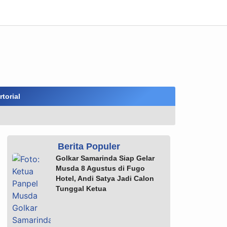
torial
Berita Populer
Golkar Samarinda Siap Gelar
Musda 8 Agustus di Fugo
Hotel, Andi Satya Jadi Calon
Tunggal Ketua