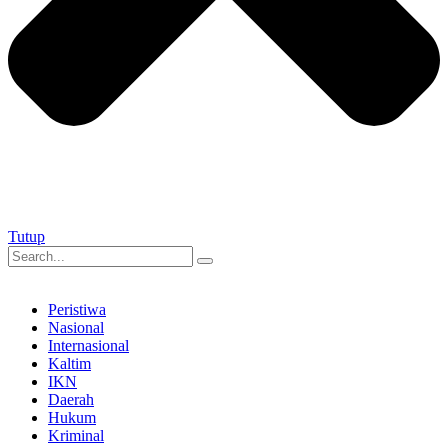
Tutup
Peristiwa
Nasional
Internasional
Kaltim
IKN
Daerah
Hukum
Kriminal