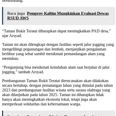
berkembang.
Baca juga
Pemprov Kaltim Mungkinkan Evaluasi Dewas
RSUD AWS
“Taman Bukit Teratai diharapkan dapat meningkatkan PAD desa,”
ujar Arsyad.
Taman ini akan dilengkapi dengan fasilitas seperti jalur jogging yang
mengelilingi pegunungan dan lembah, menjanjikan pengalaman
berlibur yang sehat sambil menikmati pemandangan alam yang
memukau.
“Pengunjung bisa menikmati keindahan alam saat berjalan di jalur
jogging,” tambah Arsyad.
Pembangunan Taman Bukit Teratai direncanakan akan dilakukan
secara bertahap, dengan pematangan lahan yang dimulai pada tahun
2023 dan pembangunan fasilitas wisata serta sarana olahraga yang
akan dilanjutkan pada tahun 2025. Taman ini diharapkan tidak
hanya akan meningkatkan ekonomi lokal, tetapi juga akan
memperkuat solidaritas dan kebersamaan warga.