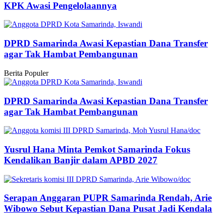
KPK Awasi Pengelolaannya
DPRD Samarinda Awasi Kepastian Dana Transfer
agar Tak Hambat Pembangunan
Berita Populer
DPRD Samarinda Awasi Kepastian Dana Transfer
agar Tak Hambat Pembangunan
Yusrul Hana Minta Pemkot Samarinda Fokus
Kendalikan Banjir dalam APBD 2027
Serapan Anggaran PUPR Samarinda Rendah, Arie
Wibowo Sebut Kepastian Dana Pusat Jadi Kendala