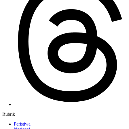
Rubrik
Peristiwa