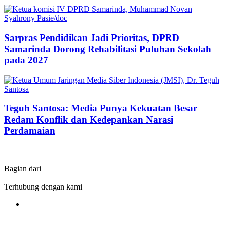
Sarpras Pendidikan Jadi Prioritas, DPRD
Samarinda Dorong Rehabilitasi Puluhan Sekolah
pada 2027
Teguh Santosa: Media Punya Kekuatan Besar
Redam Konflik dan Kedepankan Narasi
Perdamaian
Bagian dari
Terhubung dengan kami