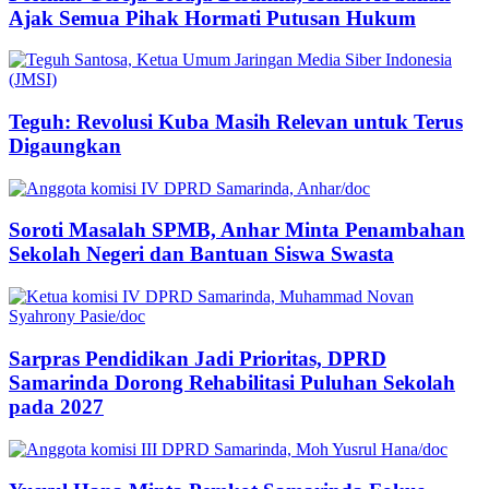
Ajak Semua Pihak Hormati Putusan Hukum
Teguh: Revolusi Kuba Masih Relevan untuk Terus
Digaungkan
Soroti Masalah SPMB, Anhar Minta Penambahan
Sekolah Negeri dan Bantuan Siswa Swasta
Sarpras Pendidikan Jadi Prioritas, DPRD
Samarinda Dorong Rehabilitasi Puluhan Sekolah
pada 2027