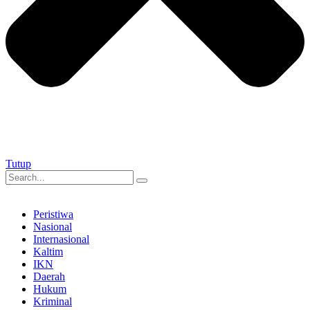
Tutup
Peristiwa
Nasional
Internasional
Kaltim
IKN
Daerah
Hukum
Kriminal