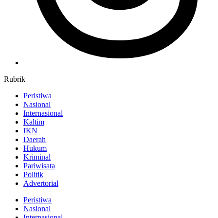
Rubrik
Peristiwa
Nasional
Internasional
Kaltim
IKN
Daerah
Hukum
Kriminal
Pariwisata
Politik
Advertorial
Peristiwa
Nasional
Internasional