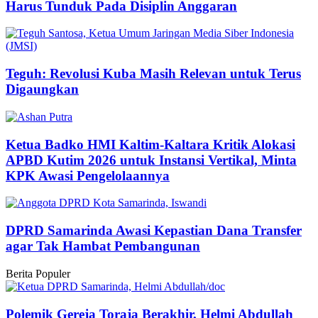
Harus Tunduk Pada Disiplin Anggaran
Teguh: Revolusi Kuba Masih Relevan untuk Terus
Digaungkan
Ketua Badko HMI Kaltim-Kaltara Kritik Alokasi
APBD Kutim 2026 untuk Instansi Vertikal, Minta
KPK Awasi Pengelolaannya
DPRD Samarinda Awasi Kepastian Dana Transfer
agar Tak Hambat Pembangunan
Berita Populer
Polemik Gereja Toraja Berakhir, Helmi Abdullah