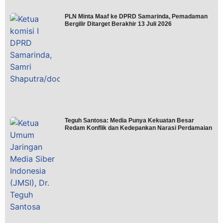
PLN Minta Maaf ke DPRD Samarinda, Pemadaman
Bergilir Ditarget Berakhir 13 Juli 2026
Teguh Santosa: Media Punya Kekuatan Besar
Redam Konflik dan Kedepankan Narasi Perdamaian