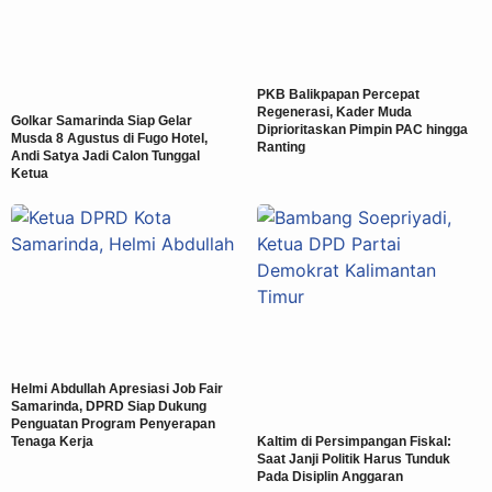
PKB Balikpapan Percepat
Regenerasi, Kader Muda
Golkar Samarinda Siap Gelar
Diprioritaskan Pimpin PAC hingga
Musda 8 Agustus di Fugo Hotel,
Ranting
Andi Satya Jadi Calon Tunggal
Ketua
Helmi Abdullah Apresiasi Job Fair
Samarinda, DPRD Siap Dukung
Penguatan Program Penyerapan
Tenaga Kerja
Kaltim di Persimpangan Fiskal:
Saat Janji Politik Harus Tunduk
Pada Disiplin Anggaran