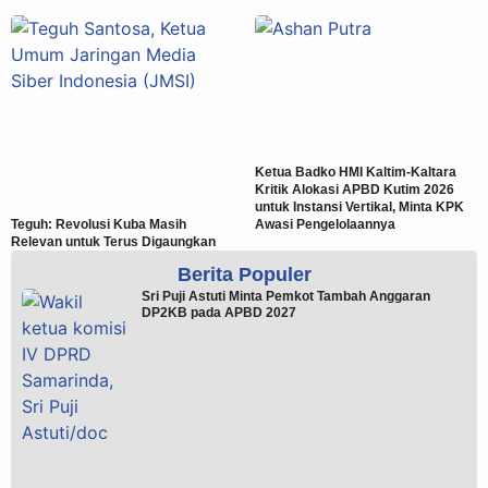
Ketua Badko HMI Kaltim-Kaltara
Kritik Alokasi APBD Kutim 2026
untuk Instansi Vertikal, Minta KPK
Teguh: Revolusi Kuba Masih
Awasi Pengelolaannya
Relevan untuk Terus Digaungkan
Berita Populer
Sri Puji Astuti Minta Pemkot Tambah Anggaran
DP2KB pada APBD 2027