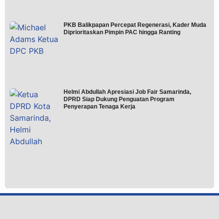
PKB Balikpapan Percepat Regenerasi, Kader Muda
Diprioritaskan Pimpin PAC hingga Ranting
Helmi Abdullah Apresiasi Job Fair Samarinda,
DPRD Siap Dukung Penguatan Program
Penyerapan Tenaga Kerja