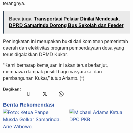
terangnya.
Baca juga
Transportasi Pelajar Dinilai Mendesak,
DPRD Samarinda Dorong Bus Sekolah dan Feeder
Peningkatan ini merupakan bukti dari komitmen pemerintah
daerah dan efektivitas program pemberdayaan desa yang
terus digalakkan DPMD Kukar.
“Kami berharap kemajuan ini akan terus berlanjut,
membawa dampak positif bagi masyarakat dan
pembangunan Kukar,” tutup Arianto. (*)
Bagikan:
Berita Rekomendasi