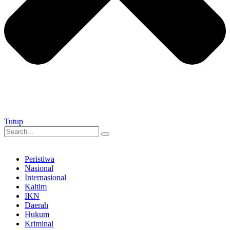
Tutup
Peristiwa
Nasional
Internasional
Kaltim
IKN
Daerah
Hukum
Kriminal