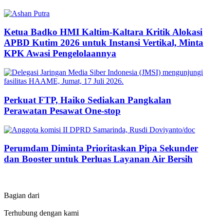
Ketua Badko HMI Kaltim-Kaltara Kritik Alokasi
APBD Kutim 2026 untuk Instansi Vertikal, Minta
KPK Awasi Pengelolaannya
Perkuat FTP, Haiko Sediakan Pangkalan
Perawatan Pesawat One-stop
Perumdam Diminta Prioritaskan Pipa Sekunder
dan Booster untuk Perluas Layanan Air Bersih
Bagian dari
Terhubung dengan kami