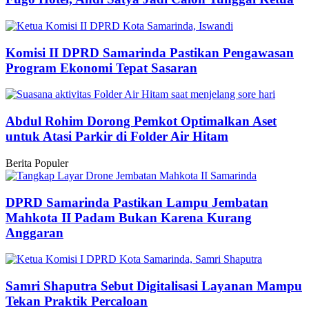
Komisi II DPRD Samarinda Pastikan Pengawasan
Program Ekonomi Tepat Sasaran
Abdul Rohim Dorong Pemkot Optimalkan Aset
untuk Atasi Parkir di Folder Air Hitam
Berita Populer
DPRD Samarinda Pastikan Lampu Jembatan
Mahkota II Padam Bukan Karena Kurang
Anggaran
Samri Shaputra Sebut Digitalisasi Layanan Mampu
Tekan Praktik Percaloan