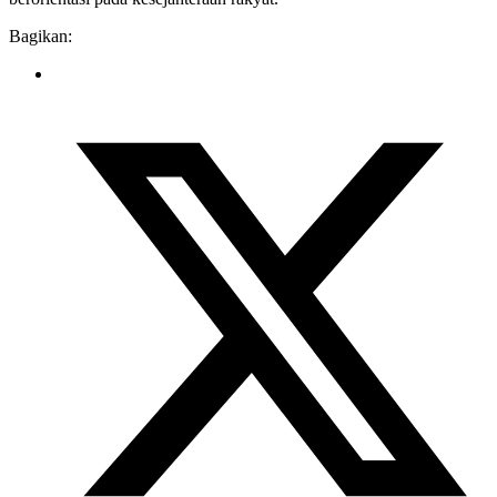
Bagikan: