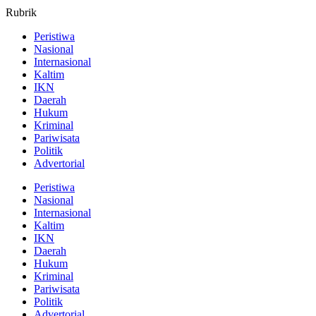
Rubrik
Peristiwa
Nasional
Internasional
Kaltim
IKN
Daerah
Hukum
Kriminal
Pariwisata
Politik
Advertorial
Peristiwa
Nasional
Internasional
Kaltim
IKN
Daerah
Hukum
Kriminal
Pariwisata
Politik
Advertorial