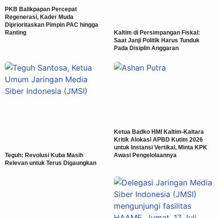
PKB Balikpapan Percepat
Regenerasi, Kader Muda
Diprioritaskan Pimpin PAC hingga
Ranting
Kaltim di Persimpangan Fiskal:
Saat Janji Politik Harus Tunduk
Pada Disiplin Anggaran
Ketua Badko HMI Kaltim-Kaltara
Kritik Alokasi APBD Kutim 2026
untuk Instansi Vertikal, Minta KPK
Teguh: Revolusi Kuba Masih
Awasi Pengelolaannya
Relevan untuk Terus Digaungkan