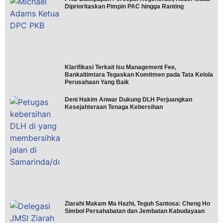
Diprioritaskan Pimpin PAC hingga Ranting
Klarifikasi Terkait Isu Management Fee,
Bankaltimtara Tegaskan Komitmen pada Tata Kelola
Perusahaan Yang Baik
Deni Hakim Anwar Dukung DLH Perjuangkan
Kesejahteraan Tenaga Kebersihan
Ziarahi Makam Ma Hazhi, Teguh Santosa: Cheng Ho
Simbol Persahabatan dan Jembatan Kabudayaan