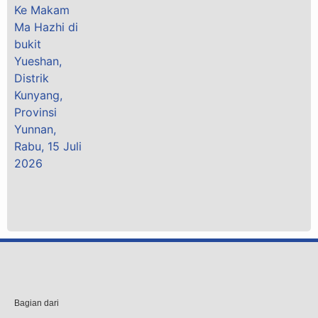
Bagian dari