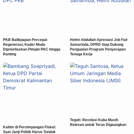
PKB Balikpapan Percepat
Helmi Abdullah Apresiasi Job Fair
Regenerasi, Kader Muda
Samarinda, DPRD Siap Dukung
Diprioritaskan Pimpin PAC hingga
Penguatan Program Penyerapan
Ranting
Tenaga Kerja
Teguh: Revolusi Kuba Masih
Relevan untuk Terus Digaungkan
Kaltim di Persimpangan Fiskal:
Saat Janji Politik Harus Tunduk