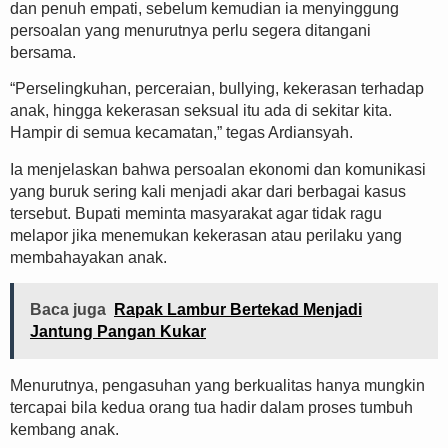
dan penuh empati, sebelum kemudian ia menyinggung
persoalan yang menurutnya perlu segera ditangani
bersama.
“Perselingkuhan, perceraian, bullying, kekerasan terhadap
anak, hingga kekerasan seksual itu ada di sekitar kita.
Hampir di semua kecamatan,” tegas Ardiansyah.
Ia menjelaskan bahwa persoalan ekonomi dan komunikasi
yang buruk sering kali menjadi akar dari berbagai kasus
tersebut. Bupati meminta masyarakat agar tidak ragu
melapor jika menemukan kekerasan atau perilaku yang
membahayakan anak.
Baca juga
Rapak Lambur Bertekad Menjadi
Jantung Pangan Kukar
Menurutnya, pengasuhan yang berkualitas hanya mungkin
tercapai bila kedua orang tua hadir dalam proses tumbuh
kembang anak.