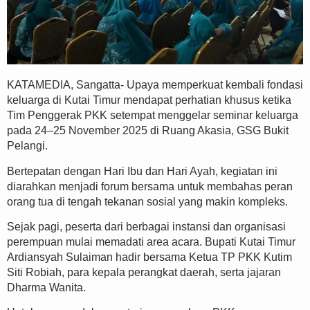
KATAMEDIA, Sangatta- Upaya memperkuat kembali fondasi
keluarga di Kutai Timur mendapat perhatian khusus ketika
Tim Penggerak PKK setempat menggelar seminar keluarga
pada 24–25 November 2025 di Ruang Akasia, GSG Bukit
Pelangi.
Bertepatan dengan Hari Ibu dan Hari Ayah, kegiatan ini
diarahkan menjadi forum bersama untuk membahas peran
orang tua di tengah tekanan sosial yang makin kompleks.
Sejak pagi, peserta dari berbagai instansi dan organisasi
perempuan mulai memadati area acara. Bupati Kutai Timur
Ardiansyah Sulaiman hadir bersama Ketua TP PKK Kutim
Siti Robiah, para kepala perangkat daerah, serta jajaran
Dharma Wanita.