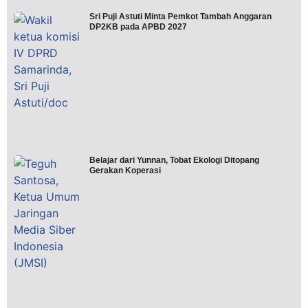
Sri Puji Astuti Minta Pemkot Tambah Anggaran
DP2KB pada APBD 2027
Belajar dari Yunnan, Tobat Ekologi Ditopang
Gerakan Koperasi