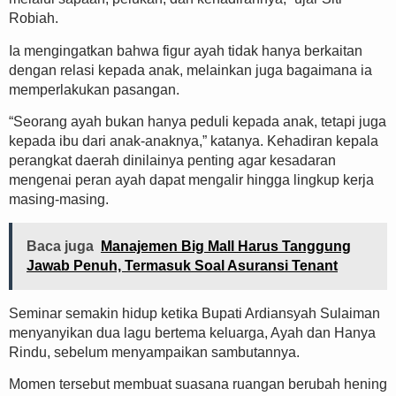
Robiah.
Ia mengingatkan bahwa figur ayah tidak hanya berkaitan
dengan relasi kepada anak, melainkan juga bagaimana ia
memperlakukan pasangan.
“Seorang ayah bukan hanya peduli kepada anak, tetapi juga
kepada ibu dari anak-anaknya,” katanya. Kehadiran kepala
perangkat daerah dinilainya penting agar kesadaran
mengenai peran ayah dapat mengalir hingga lingkup kerja
masing-masing.
Baca juga
Manajemen Big Mall Harus Tanggung
Jawab Penuh, Termasuk Soal Asuransi Tenant
Seminar semakin hidup ketika Bupati Ardiansyah Sulaiman
menyanyikan dua lagu bertema keluarga, Ayah dan Hanya
Rindu, sebelum menyampaikan sambutannya.
Momen tersebut membuat suasana ruangan berubah hening