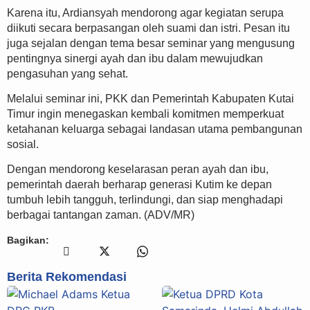
Karena itu, Ardiansyah mendorong agar kegiatan serupa
diikuti secara berpasangan oleh suami dan istri. Pesan itu
juga sejalan dengan tema besar seminar yang mengusung
pentingnya sinergi ayah dan ibu dalam mewujudkan
pengasuhan yang sehat.
Melalui seminar ini, PKK dan Pemerintah Kabupaten Kutai
Timur ingin menegaskan kembali komitmen memperkuat
ketahanan keluarga sebagai landasan utama pembangunan
sosial.
Dengan mendorong keselarasan peran ayah dan ibu,
pemerintah daerah berharap generasi Kutim ke depan
tumbuh lebih tangguh, terlindungi, dan siap menghadapi
berbagai tantangan zaman. (ADV/MR)
Bagikan:
Berita Rekomendasi