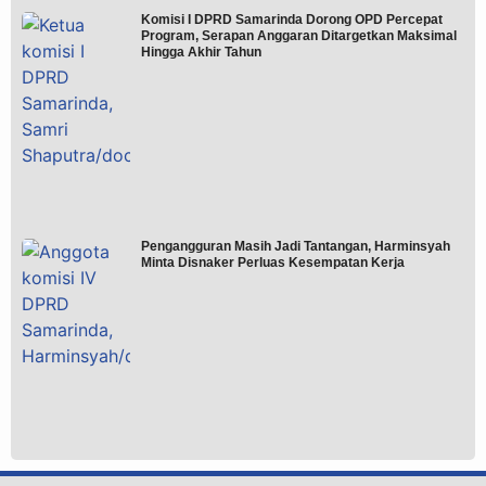
Komisi I DPRD Samarinda Dorong OPD Percepat
Program, Serapan Anggaran Ditargetkan Maksimal
Hingga Akhir Tahun
Pengangguran Masih Jadi Tantangan, Harminsyah
Minta Disnaker Perluas Kesempatan Kerja