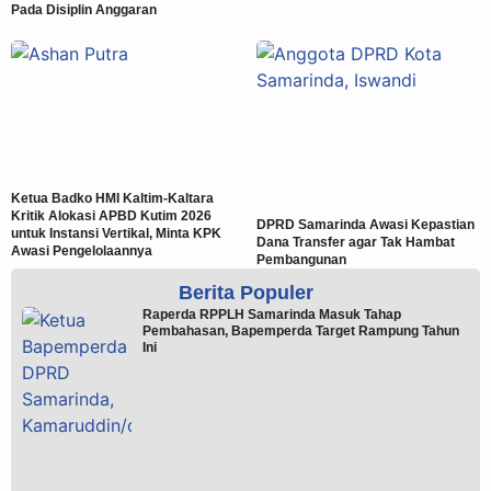
Pada Disiplin Anggaran
Ketua Badko HMI Kaltim-Kaltara
Kritik Alokasi APBD Kutim 2026
DPRD Samarinda Awasi Kepastian
untuk Instansi Vertikal, Minta KPK
Dana Transfer agar Tak Hambat
Awasi Pengelolaannya
Pembangunan
Berita Populer
Raperda RPPLH Samarinda Masuk Tahap
Pembahasan, Bapemperda Target Rampung Tahun
Ini