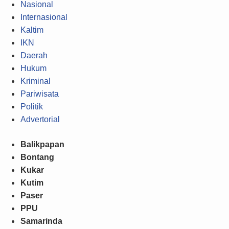
Nasional
Internasional
Kaltim
IKN
Daerah
Hukum
Kriminal
Pariwisata
Politik
Advertorial
Balikpapan
Bontang
Kukar
Kutim
Paser
PPU
Samarinda