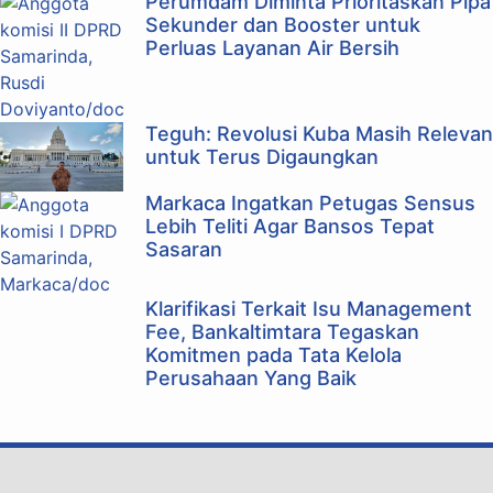
Perumdam Diminta Prioritaskan Pipa
Sekunder dan Booster untuk
Perluas Layanan Air Bersih
Teguh: Revolusi Kuba Masih Relevan
untuk Terus Digaungkan
Markaca Ingatkan Petugas Sensus
Lebih Teliti Agar Bansos Tepat
Sasaran
Klarifikasi Terkait Isu Management
Fee, Bankaltimtara Tegaskan
Komitmen pada Tata Kelola
Perusahaan Yang Baik