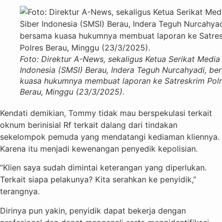
Foto: Direktur A-News, sekaligus Ketua Serikat Media
Indonesia (SMSI) Berau, Indera Teguh Nurcahyadi, be
kuasa hukumnya membuat laporan ke Satreskrim Pol
Berau, Minggu (23/3/2025).
Kendati demikian, Tommy tidak mau berspekulasi terkait
oknum berinisial Rf terkait dalang dari tindakan
sekelompok pemuda yang mendatangi kediaman kliennya.
Karena itu menjadi kewenangan penyedik kepolisian.
“Klien saya sudah dimintai keterangan yang diperlukan.
Terkait siapa pelakunya? Kita serahkan ke penyidik,”
terangnya.
Dirinya pun yakin, penyidik dapat bekerja dengan