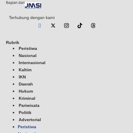
Bagian dari
Terhubung dengan kami
Rubrik
Peristiwa
Nasional
Internasional
Kaltim
IKN
Daerah
Hukum
Kriminal
Pariwisata
Politik
Advertorial
Peristiwa