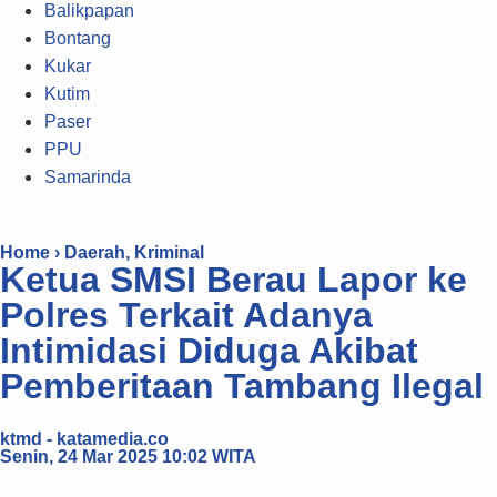
Balikpapan
Bontang
Kukar
Kutim
Paser
PPU
Samarinda
Home ›
Daerah
,
Kriminal
Ketua SMSI Berau Lapor ke
Polres Terkait Adanya
Intimidasi Diduga Akibat
Pemberitaan Tambang Ilegal
ktmd - katamedia.co
Senin, 24 Mar 2025 10:02 WITA