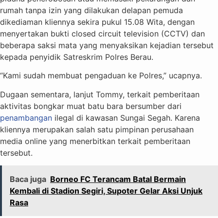
rumah tanpa izin yang dilakukan delapan pemuda
dikediaman kliennya sekira pukul 15.08 Wita, dengan
menyertakan bukti closed circuit television (CCTV) dan
beberapa saksi mata yang menyaksikan kejadian tersebut
kepada penyidik Satreskrim Polres Berau.
“Kami sudah membuat pengaduan ke Polres,” ucapnya.
Dugaan sementara, lanjut Tommy, terkait pemberitaan
aktivitas bongkar muat batu bara bersumber dari
penambangan
ilegal di kawasan Sungai Segah. Karena
kliennya merupakan salah satu pimpinan perusahaan
media online yang menerbitkan terkait pemberitaan
tersebut.
Baca juga
Borneo FC Terancam Batal Bermain
Kembali di Stadion Segiri, Supoter Gelar Aksi Unjuk
Rasa