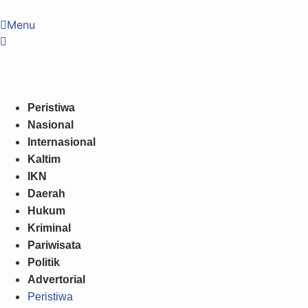
Menu
Peristiwa
Nasional
Internasional
Kaltim
IKN
Daerah
Hukum
Kriminal
Pariwisata
Politik
Advertorial
Peristiwa