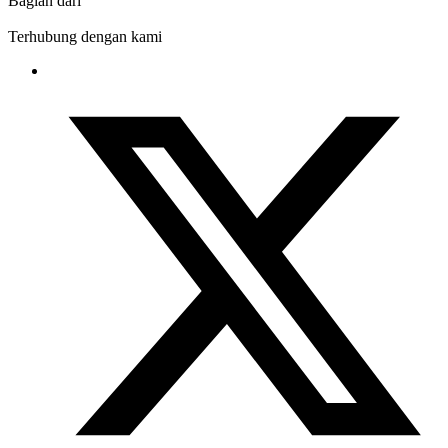
Bagian dari
Terhubung dengan kami