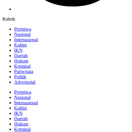
Rubrik
Peristiwa
Nasional
Internasional
Kaltim
IKN
Daerah
Hukum
Kriminal
Pariwisata
Politik
Advertorial
Peristiwa
Nasional
Internasional
Kaltim
IKN
Daerah
Hukum
Kriminal