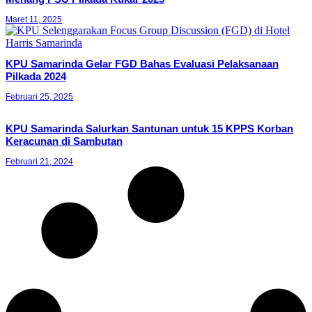
Maret 11, 2025
KPU Samarinda Gelar FGD Bahas Evaluasi Pelaksanaan
Pilkada 2024
Februari 25, 2025
KPU Samarinda Salurkan Santunan untuk 15 KPPS Korban
Keracunan di Sambutan
Februari 21, 2024