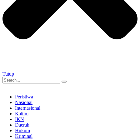
Tutup
Peristiwa
Nasional
Internasional
Kaltim
IKN
Daerah
Hukum
Kriminal