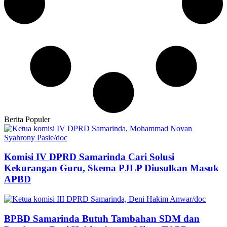
Berita Populer
Komisi IV DPRD Samarinda Cari Solusi
Kekurangan Guru, Skema PJLP Diusulkan Masuk
APBD
BPBD Samarinda Butuh Tambahan SDM dan