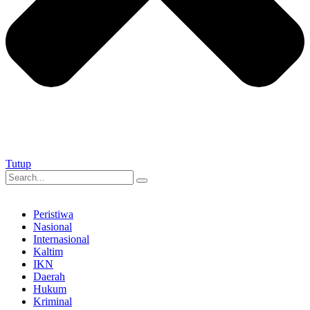
Tutup
Peristiwa
Nasional
Internasional
Kaltim
IKN
Daerah
Hukum
Kriminal