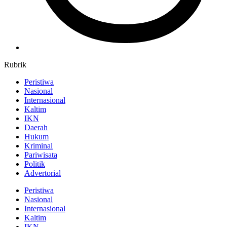
Rubrik
Peristiwa
Nasional
Internasional
Kaltim
IKN
Daerah
Hukum
Kriminal
Pariwisata
Politik
Advertorial
Peristiwa
Nasional
Internasional
Kaltim
IKN