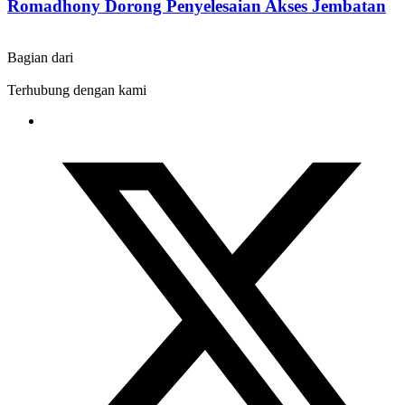
Romadhony Dorong Penyelesaian Akses Jembatan
Bagian dari
Terhubung dengan kami