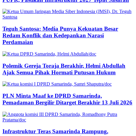
Teguh Santosa: Media Punya Kekuatan Besar
Redam Konflik dan Kedepankan Narasi
Perdamaian
Polemik Gereja Toraja Berakhir, Helmi Abdullah
Ajak Semua Pihak Hormati Putusan Hukum
PLN Minta Maaf ke DPRD Samarinda,
Pemadaman Bergilir Ditarget Berakhir 13 Juli 2026
Infrastruktur Teras Samarinda Rampung,