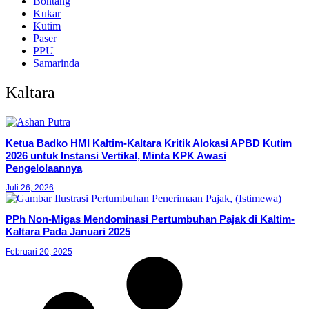
Bontang
Kukar
Kutim
Paser
PPU
Samarinda
Kaltara
Ketua Badko HMI Kaltim-Kaltara Kritik Alokasi APBD Kutim
2026 untuk Instansi Vertikal, Minta KPK Awasi
Pengelolaannya
Juli 26, 2026
PPh Non-Migas Mendominasi Pertumbuhan Pajak di Kaltim-
Kaltara Pada Januari 2025
Februari 20, 2025